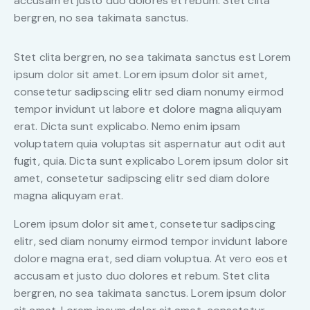
accusam et justo duo dolores et rebum. Stet clita
bergren, no sea takimata sanctus.
Stet clita bergren, no sea takimata sanctus est Lorem
ipsum dolor sit amet. Lorem ipsum dolor sit amet,
consetetur sadipscing elitr sed diam nonumy eirmod
tempor invidunt ut labore et dolore magna aliquyam
erat. Dicta sunt explicabo. Nemo enim ipsam
voluptatem quia voluptas sit aspernatur aut odit aut
fugit, quia. Dicta sunt explicabo Lorem ipsum dolor sit
amet, consetetur sadipscing elitr sed diam dolore
magna aliquyam erat.
Lorem ipsum dolor sit amet, consetetur sadipscing
elitr, sed diam nonumy eirmod tempor invidunt labore
dolore magna erat, sed diam voluptua. At vero eos et
accusam et justo duo dolores et rebum. Stet clita
bergren, no sea takimata sanctus. Lorem ipsum dolor