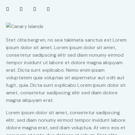
Stet clita bergren, no sea takimata sanctus est Lorem
ipsum dolor sit amet. Lorem ipsum dolor sit amet,
consetetur sadipscing elitr sed diam nonumy eirmod
tempor invidunt ut labore et dolore magna aliquyam
erat. Dicta sunt explicabo. Nemo enim ipsam
voluptatem quia voluptas sit aspernatur aut odit aut
fugit, quia. Dicta sunt explicabo Lorem ipsum dolor sit
amet, consetetur sadipscing elitr sed diam dolore
magna aliquyam erat.
Lorem ipsum dolor sit amet, consetetur sadipscing
elitr, sed diam nonumy eirmod tempor invidunt labore
dolore magna erat, sed diam voluptua. At vero eos et