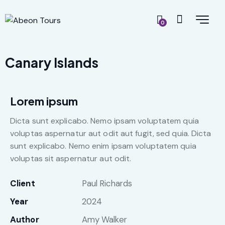
0
Canary Islands
Lorem ipsum
Dicta sunt explicabo. Nemo ipsam voluptatem quia
voluptas aspernatur aut odit aut fugit, sed quia. Dicta
sunt explicabo. Nemo enim ipsam voluptatem quia
voluptas sit aspernatur aut odit.
Client
Paul Richards
Year
2024
Author
Amy Walker