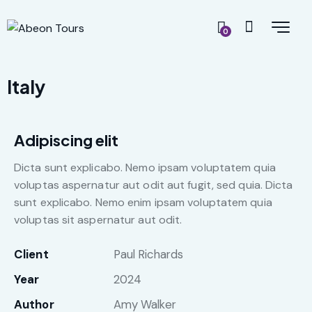
0
Italy
Adipiscing elit
Dicta sunt explicabo. Nemo ipsam voluptatem quia
voluptas aspernatur aut odit aut fugit, sed quia. Dicta
sunt explicabo. Nemo enim ipsam voluptatem quia
voluptas sit aspernatur aut odit.
Client
Paul Richards
Year
2024
Author
Amy Walker