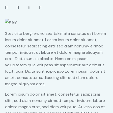
Stet clita bergren, no sea takimata sanctus est Lorem
ipsum dolor sit amet. Lorem ipsum dolor sit amet,
consetetur sadipscing elitr sed diam nonumy eirmod
tempor invidunt ut labore et dolore magna aliquyam
erat. Dicta sunt explicabo. Nemo enim ipsam
voluptatem quia voluptas sit aspernatur aut odit aut
fugit, quia. Dicta sunt explicabo Lorem ipsum dolor sit
amet, consetetur sadipscing elitr sed diam dolore
magna aliquyam erat.
Lorem ipsum dolor sit amet, consetetur sadipscing
elitr, sed diam nonumy eirmod tempor invidunt labore
dolore magna erat, sed diam voluptua. At vero eos et