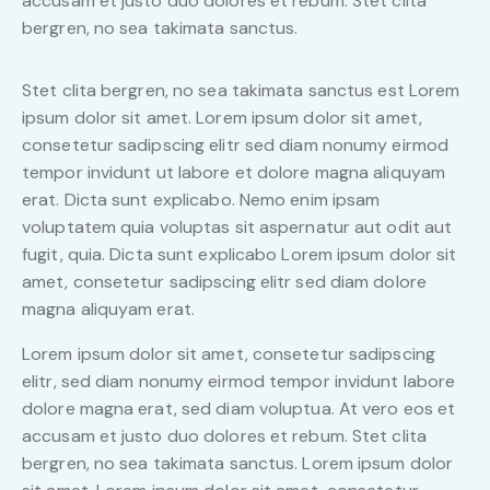
accusam et justo duo dolores et rebum. Stet clita
bergren, no sea takimata sanctus.
Stet clita bergren, no sea takimata sanctus est Lorem
ipsum dolor sit amet. Lorem ipsum dolor sit amet,
consetetur sadipscing elitr sed diam nonumy eirmod
tempor invidunt ut labore et dolore magna aliquyam
erat. Dicta sunt explicabo. Nemo enim ipsam
voluptatem quia voluptas sit aspernatur aut odit aut
fugit, quia. Dicta sunt explicabo Lorem ipsum dolor sit
amet, consetetur sadipscing elitr sed diam dolore
magna aliquyam erat.
Lorem ipsum dolor sit amet, consetetur sadipscing
elitr, sed diam nonumy eirmod tempor invidunt labore
dolore magna erat, sed diam voluptua. At vero eos et
accusam et justo duo dolores et rebum. Stet clita
bergren, no sea takimata sanctus. Lorem ipsum dolor